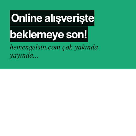
Online alışverişte
beklemeye son!
hemengelsin.com çok yakında
yayında...